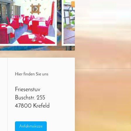
Hier finden Sie uns
Friesenstuv
Buschstr. 255
47800 Krefeld
Anfahrtsskizze