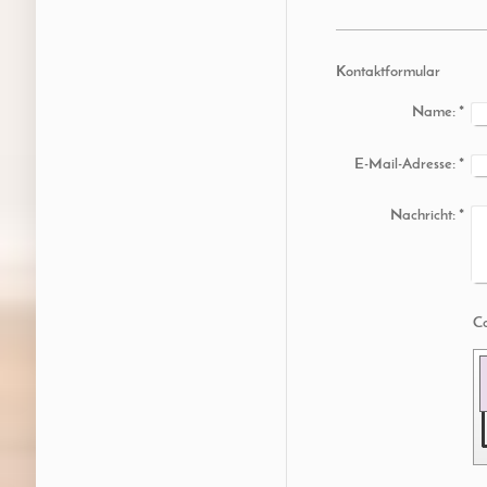
Kontaktformular
Name:
*
E-Mail-Adresse:
*
Nachricht:
*