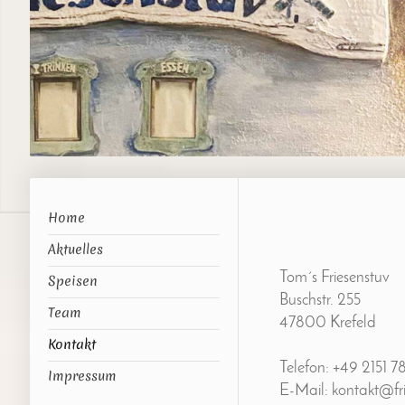
Home
Aktuelles
Tom´s Friesenstuv
Speisen
Buschstr. 255
Team
47800 Krefeld
Kontakt
Telefon: +49 2151 7
Impressum
E-Mail: kontakt@fr