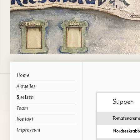
Home
Aktuelles
Speisen
Suppen
Team
Kontakt
Tomatencrem
Impressum
Nordseekrabb